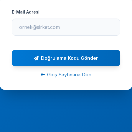
E-Mail Adresi
Doğrulama Kodu Gönder
Giriş Sayfasına Dön