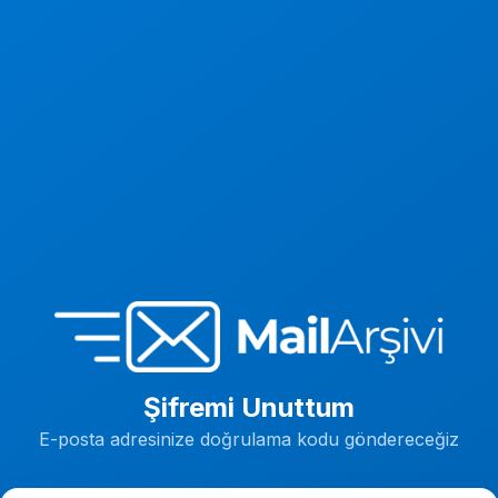
Şifremi Unuttum
E-posta adresinize doğrulama kodu göndereceğiz